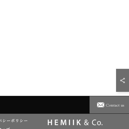
Contact us
バシーポリシー