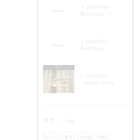
2026/05/08
New Open ！
2026/05/01
New Open ！
2025/12/29
・Beauty Salon
タグ
Tags
エステ
東京
名古屋
設計