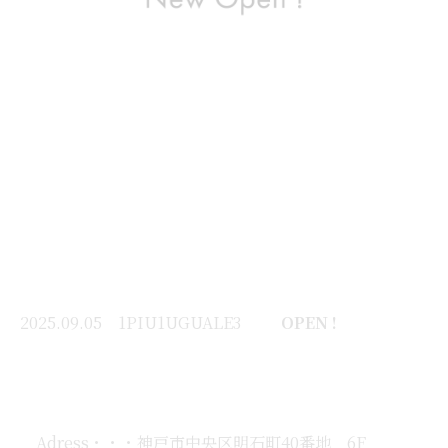
2025.09.05 1PIU1UGUALE3
OPEN !
Adress・・・神戸市中央区明石町40番地 6F