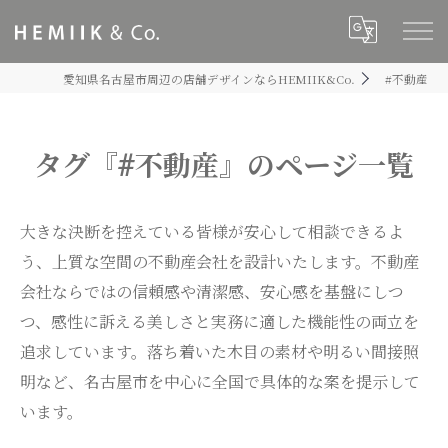
愛知県名古屋市周辺の店舗デザインならHEMIIK&Co.
#不動産
タグ『#不動産』のページ一覧
大きな決断を控えている皆様が安心して相談できるよ
う、上質な空間の不動産会社を設計いたします。不動産
会社ならではの信頼感や清潔感、安心感を基盤にしつ
つ、感性に訴える美しさと実務に適した機能性の両立を
追求しています。落ち着いた木目の素材や明るい間接照
明など、名古屋市を中心に全国で具体的な案を提示して
います。