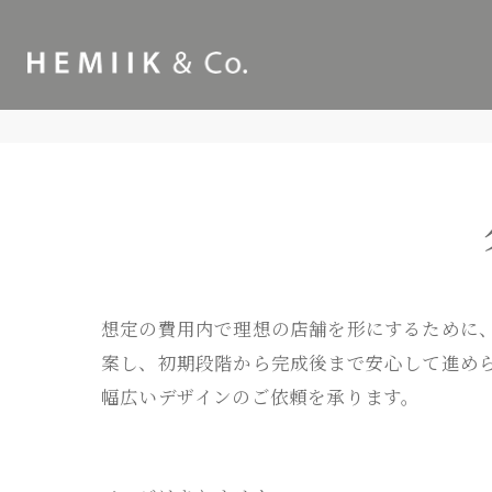
想定の費用内で理想の店舗を形にするために
案し、初期段階から完成後まで安心して進め
幅広いデザインのご依頼を承ります。