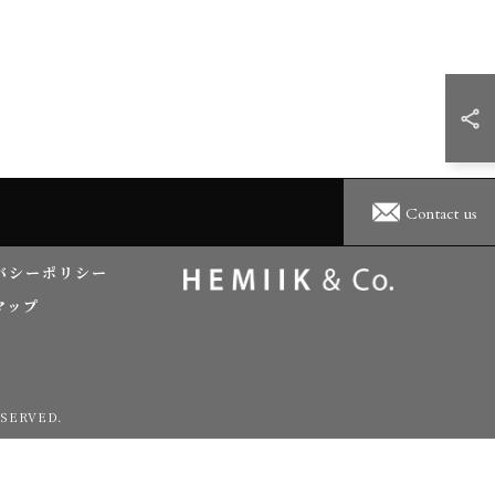
Contact us
バシーポリシー
マップ
SERVED.