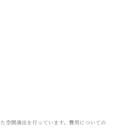
じた空間演出を行っています。費用についての