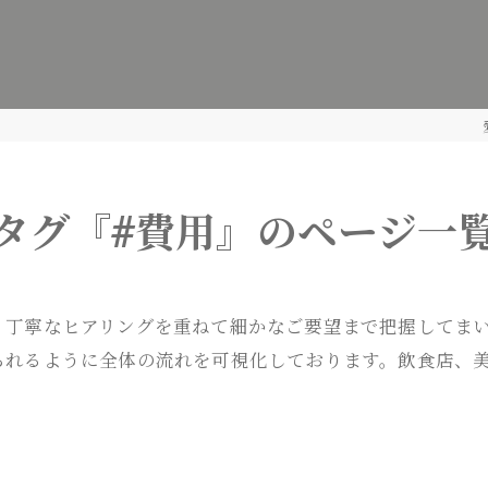
タグ『#費用』のページ一
、丁寧なヒアリングを重ねて細かなご要望まで把握してま
られるように全体の流れを可視化しております。飲食店、